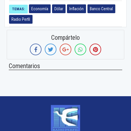
Economía
Dólar
Inflación
Banco Central
TEMAS:
Radio Perfil
Compártelo
Comentarios