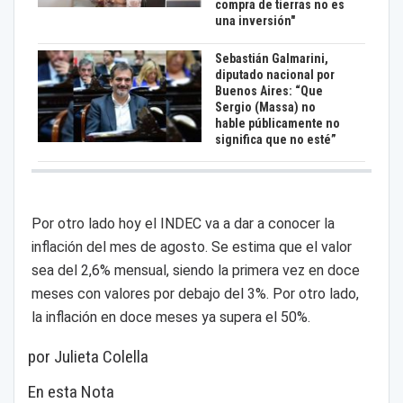
compra de tierras no es
una inversión"
Sebastián Galmarini,
diputado nacional por
Buenos Aires: “Que
Sergio (Massa) no
hable públicamente no
significa que no esté”
Por otro lado hoy el INDEC va a dar a conocer la
inflación del mes de agosto. Se estima que el valor
sea del 2,6% mensual, siendo la primera vez en doce
meses con valores por debajo del 3%. Por otro lado,
la inflación en doce meses ya supera el 50%.
por Julieta Colella
En esta Nota