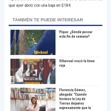
que ayer abrió con una baja en $184.
TAMBIÉN TE PUEDE INTERESAR
Pique: ¿Dónde pescar
este fin de semana?
Villarruel cruzó la línea
roja
Florencia Gómez,
abogada: "Cuando
hicimos la Ley de
Tierras dejamos
expresamente que la