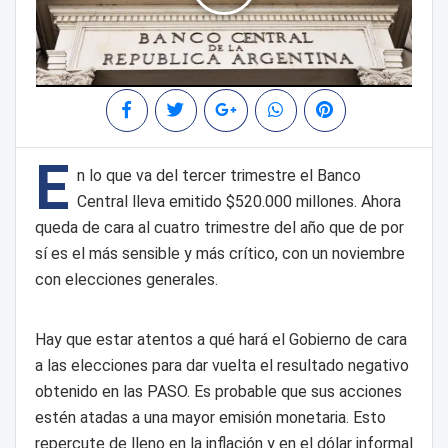
E
n lo que va del tercer trimestre el Banco
Central lleva emitido $520.000 millones. Ahora
queda de cara al cuatro trimestre del año que de por
sí es el más sensible y más crítico, con un noviembre
con elecciones generales.
Hay que estar atentos a qué hará el Gobierno de cara
a las elecciones para dar vuelta el resultado negativo
obtenido en las PASO. Es probable que sus acciones
estén atadas a una mayor emisión monetaria. Esto
repercute de lleno en la inflación y en el dólar informal