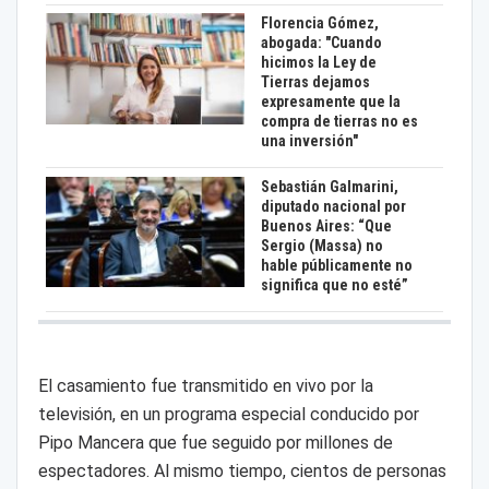
Florencia Gómez,
abogada: "Cuando
hicimos la Ley de
Tierras dejamos
expresamente que la
compra de tierras no es
una inversión"
Sebastián Galmarini,
diputado nacional por
Buenos Aires: “Que
Sergio (Massa) no
hable públicamente no
significa que no esté”
El casamiento fue transmitido en vivo por la
televisión, en un programa especial conducido por
Pipo Mancera que fue seguido por millones de
espectadores. Al mismo tiempo, cientos de personas