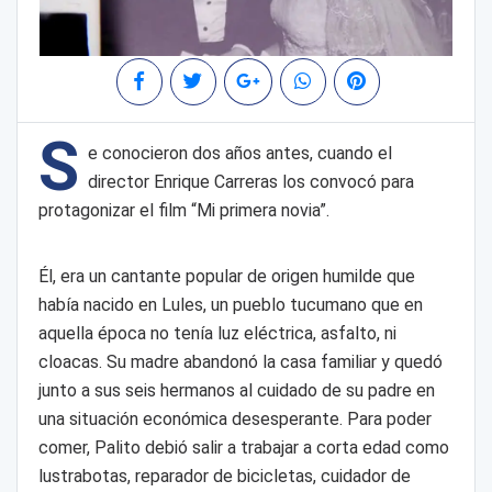
S
e conocieron dos años antes, cuando el
director Enrique Carreras los convocó para
protagonizar el film “Mi primera novia”.
Él, era un cantante popular de origen humilde que
había nacido en Lules, un pueblo tucumano que en
aquella época no tenía luz eléctrica, asfalto, ni
cloacas. Su madre abandonó la casa familiar y quedó
junto a sus seis hermanos al cuidado de su padre en
una situación económica desesperante. Para poder
comer, Palito debió salir a trabajar a corta edad como
lustrabotas, reparador de bicicletas, cuidador de