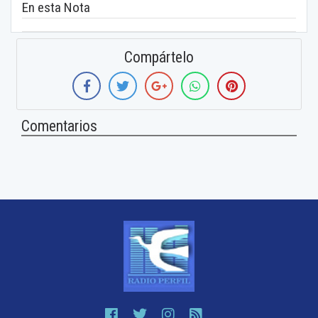
En esta Nota
Compártelo
Comentarios