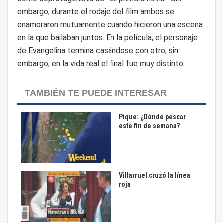
embargo, durante el rodaje del film ambos se
enamoraron mutuamente cuando hicieron una escena
en la que bailaban juntos. En la película, el personaje
de Evangelina termina casándose con otro; sin
embargo, en la vida real el final fue muy distinto.
TAMBIÉN TE PUEDE INTERESAR
Pique: ¿Dónde pescar
este fin de semana?
Villarruel cruzó la línea
roja