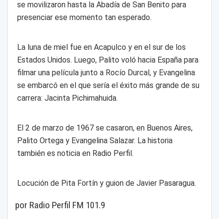
se movilizaron hasta la Abadía de San Benito para
presenciar ese momento tan esperado.
La luna de miel fue en Acapulco y en el sur de los
Estados Unidos. Luego, Palito voló hacia España para
filmar una película junto a Rocío Durcal, y Evangelina
se embarcó en el que sería el éxito más grande de su
carrera: Jacinta Pichimahuida.
El 2 de marzo de 1967 se casaron, en Buenos Aires,
Palito Ortega y Evangelina Salazar. La historia
también es noticia en Radio Perfil.
Locución de Pita Fortín y guion de Javier Pasaragua.
por Radio Perfil FM 101.9