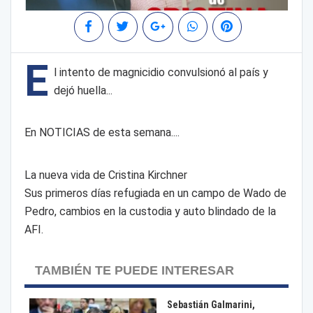
E
l intento de magnicidio convulsionó al país y
dejó huella...
En NOTICIAS de esta semana....
La nueva vida de Cristina Kirchner
Sus primeros días refugiada en un campo de Wado de
Pedro, cambios en la custodia y auto blindado de la
AFI.
TAMBIÉN TE PUEDE INTERESAR
Sebastián Galmarini,