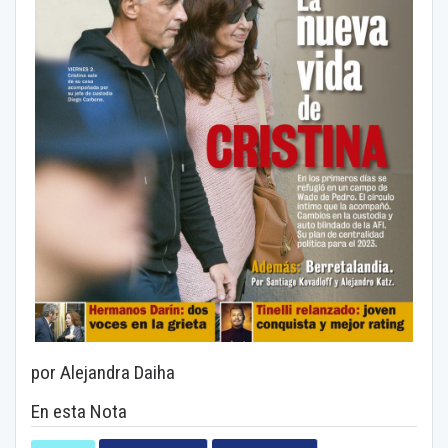
por Alejandra Daiha
En esta Nota