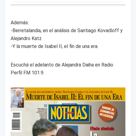
Además:
-Berretalandia, en el análisis de Santiago Kovadloff y
Alejandro Katz.
-Y la muerte de Isabel II, el fin de una era.
Escuchá el adelanto de Alejandra Daiha en Radio
Perfil FM 101.9.