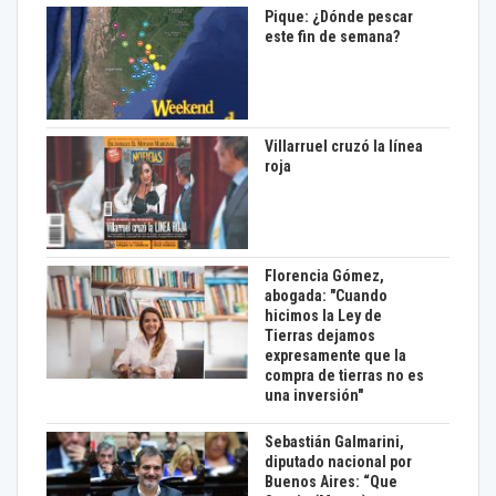
Pique: ¿Dónde pescar
este fin de semana?
Villarruel cruzó la línea
roja
Florencia Gómez,
abogada: "Cuando
hicimos la Ley de
Tierras dejamos
expresamente que la
compra de tierras no es
una inversión"
Sebastián Galmarini,
diputado nacional por
Buenos Aires: “Que