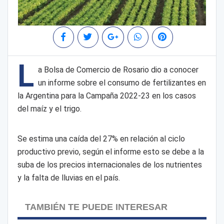
L
a Bolsa de Comercio de Rosario dio a conocer
un informe sobre el consumo de fertilizantes en
la Argentina para la Campaña 2022-23 en los casos
del maíz y el trigo.
Se estima una caída del 27% en relación al ciclo
productivo previo, según el informe esto se debe a la
suba de los precios internacionales de los nutrientes
y la falta de lluvias en el país.
TAMBIÉN TE PUEDE INTERESAR