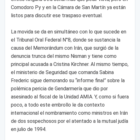
Comodoro Py y en la Cámara de San Martín ya están
listos para discutir ese traspaso eventual.
La movida se da en simultáneo con lo que sucede en
el Tribunal Oral Federal N°8, donde se sustancia la
causa del Memorándum con Irán, que surgió de la
denuncia trunca del mismo Nisman y tiene como
principal acusada a Cristina Kirchner. Al mismo tiempo,
el ministerio de Seguridad que comanda Sabina
Frederic sigue demorando su “informe final” sobre la
polémica pericia de Gendarmería que dio por
asesinado al fiscal de la Unidad AMIA. Y, como si fuera
poco, a todo este embrollo le da contexto
internacional el nombramiento como ministros en Irán
de dos sospechosos por el atentado a la mutual judía
en julio de 1994.