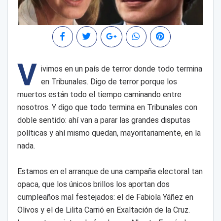
V
ivimos en un país de terror donde todo termina
en Tribunales. Digo de terror porque los
muertos están todo el tiempo caminando entre
nosotros. Y digo que todo termina en Tribunales con
doble sentido: ahí van a parar las grandes disputas
políticas y ahí mismo quedan, mayoritariamente, en la
nada.
Estamos en el arranque de una campaña electoral tan
opaca, que los únicos brillos los aportan dos
cumpleaños mal festejados: el de Fabiola Yáñez en
Olivos y el de Lilita Carrió en Exaltación de la Cruz.