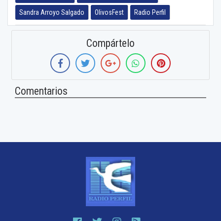
Sandra Arroyo Salgado
OlivosFest
Radio Perfil
Compártelo
Comentarios