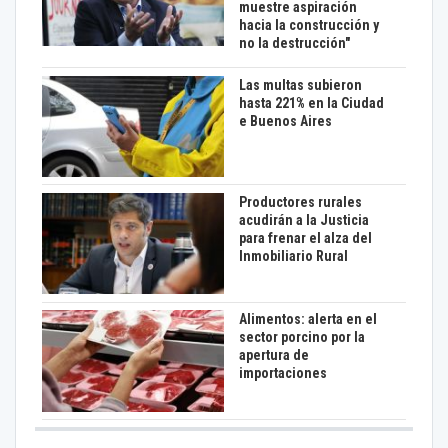
muestre aspiración
hacia la construcción y
no la destrucción"
Las multas subieron
hasta 221% en la Ciudad
e Buenos Aires
Productores rurales
acudirán a la Justicia
para frenar el alza del
Inmobiliario Rural
Alimentos: alerta en el
sector porcino por la
apertura de
importaciones