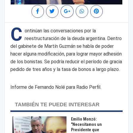
C
ontinúan las conversaciones por la
reestructuración de la deuda argentina. Dentro
del gabinete de Martín Guzmán se habla de poder
hacer alguna modificación, para lograr mayor adhesión
de los bonistas. Se podría reducir el período de gracia
pedido de tres años y la tasa de bonos a largo plazo.
Informe de Fernando Nolé para Radio Perfil.
TAMBIÉN TE PUEDE INTERESAR
Emilio Monzó:
"Necesitamos un
Presidente que