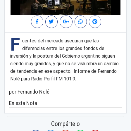
F
uentes del mercado aseguran que las
diferencias entre los grandes fondos de
inversión y la postura del Gobierno argentino siguen
siendo muy grandes, y que no se vislumbra un cambio
de tendencia en ese aspecto. Informe de Fernando
Nolé para Radio Perfil FM 101.9.
por Fernando Nolé
En esta Nota
Compártelo