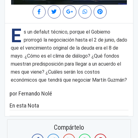
E
s un defalut técnico, porque el Gobierno
prorrogó la negociación hasta el 2 de junio, dado
que el vencimiento original de la deuda era el 8 de
mayo. ¿Cómo es el clima de diálogo? ¿Qué fondos
muestran predisposición para llegar a un acuerdo el
mes que viene? ¿Cuáles serán los costos
económicos que tendrá que negociar Martín Guzmán?
por Fernando Nolé
En esta Nota
Compártelo