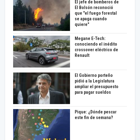
El jefe de bomberos de
El Bolsón reconoció
que "el fuego forestal
se apaga cuando
quiere"
Megane E-Tech:
conociendo el inédito
crossover eléctrico de
Renault
El Gobierno porteño
pidió a la Legislatura
ampliar el presupuesto
para pagar sueldos
Pique: ¿Dónde pescar
este fin de semana?