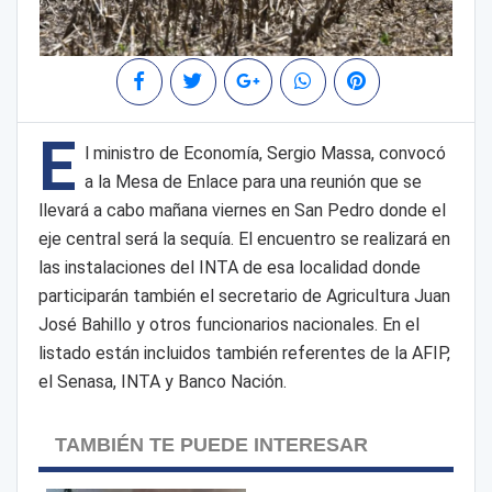
E
l ministro de Economía, Sergio Massa, convocó
a la Mesa de Enlace para una reunión que se
llevará a cabo mañana viernes en San Pedro donde el
eje central será la sequía. El encuentro se realizará en
las instalaciones del INTA de esa localidad donde
participarán también el secretario de Agricultura Juan
José Bahillo y otros funcionarios nacionales. En el
listado están incluidos también referentes de la AFIP,
el Senasa, INTA y Banco Nación.
TAMBIÉN TE PUEDE INTERESAR