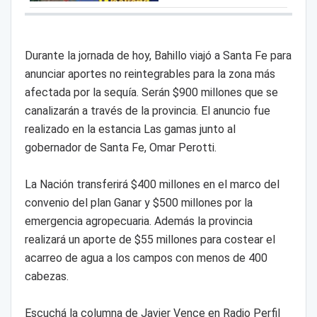
Durante la jornada de hoy, Bahillo viajó a Santa Fe para
anunciar aportes no reintegrables para la zona más
afectada por la sequía. Serán $900 millones que se
canalizarán a través de la provincia. El anuncio fue
realizado en la estancia Las gamas junto al
gobernador de Santa Fe, Omar Perotti.
La Nación transferirá $400 millones en el marco del
convenio del plan Ganar y $500 millones por la
emergencia agropecuaria. Además la provincia
realizará un aporte de $55 millones para costear el
acarreo de agua a los campos con menos de 400
cabezas.
Escuchá la columna de Javier Vence en Radio Perfil