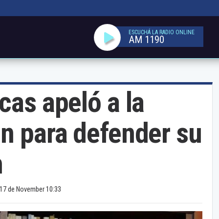
ESCUCHÁ LA RADIO ONLINE
AM 1190
cas apeló a la
ón para defender su
n
17 de November 10:33