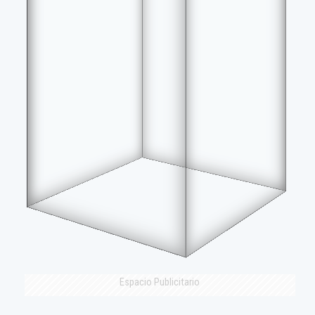
Espacio Publicitario