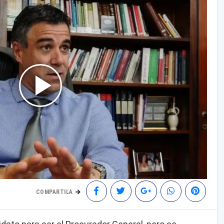
COMPARTILA